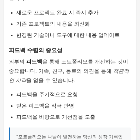
새로운 프로젝트 완료 시 즉시 추가
기존 프로젝트의 내용을 최신화
변경된 기술이나 도구에 대한 내용 업데이트
피드백 수렴의 중요성
외부의
피드백
을 통해 포트폴리오를 개선하는 것이
중요합니다. 가족, 친구, 동료의 의견을 통해
객관적
인 시각
을 얻을 수 있습니다.
피드백을 주기적으로 요청
받은 피드백을 적극 반영
피드백을 바탕으로 개선점을 도출
"포트폴리오는 나날이 발전하는 당신의 성장 기록입