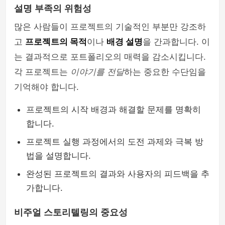
설명 부족의 위험성
많은 사람들이 프로젝트의 기술적인 부분만 강조하
고
프로젝트의 목적
이나
배경 설명
을 간과합니다. 이
는 결과적으로 포트폴리오의 매력을 감소시킵니다.
각 프로젝트는
이야기를 전달
하는 중요한 수단임을
기억해야 합니다.
프로젝트의 시작 배경과 해결할 문제를 명확히
합니다.
프로젝트 실행 과정에서의 도전 과제와 극복 방
법을 설명합니다.
완성된 프로젝트의 결과와 사용자의 피드백을 추
가합니다.
비주얼 스토리텔링의 중요성