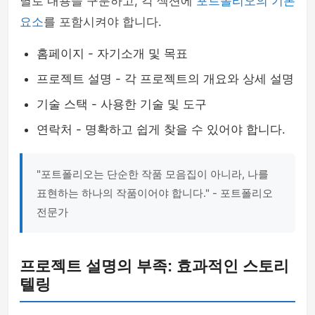
별로 내용을 구분하고, 각 섹션에
포트폴리오의 기본
요소
를 포함시켜야 합니다.
홈페이지 - 자기소개 및 목표
프로젝트 설명 - 각 프로젝트의 개요와 상세 설명
기술 스택 - 사용한 기술 및 도구
연락처 - 명확하고 쉽게 찾을 수 있어야 합니다.
"포트폴리오는 단순한 작품 모음집이 아니라, 나를
표현하는 하나의 작품이어야 합니다." - 포트폴리오
전문가
프로젝트 설명의 부족: 효과적인 스토리
텔링