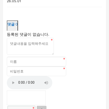
26.05.01
댓글
0
등록된 댓글이 없습니다.