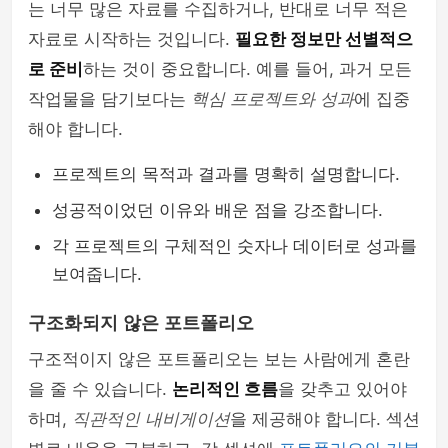
는 너무 많은 자료를 수집하거나, 반대로 너무 적은
자료로 시작하는 것입니다.
필요한 정보만 선별적으
로 준비
하는 것이 중요합니다. 예를 들어, 과거 모든
작업물을 담기보다는
핵심 프로젝트와 성과
에 집중
해야 합니다.
프로젝트의 목적과 결과를 명확히 설명합니다.
성공적이었던 이유와 배운 점을 강조합니다.
각 프로젝트의 구체적인 숫자나 데이터로 성과를
보여줍니다.
구조화되지 않은 포트폴리오
구조적이지 않은 포트폴리오는 보는 사람에게 혼란
을 줄 수 있습니다.
논리적인 흐름
을 갖추고 있어야
하며,
직관적인 내비게이션
을 제공해야 합니다. 섹션