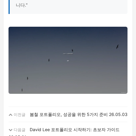
니다."
봄철 포트폴리오, 성공을 위한 5가지 준비
26.05.03
이전글
David Lee 포트폴리오 시작하기: 초보자 가이드
다음글