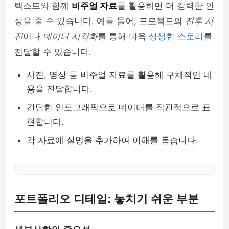
텍스트와 함께
비주얼 자료
를 활용하면 더 강력한 인
상을 줄 수 있습니다. 예를 들어, 프로젝트의
전후 사
진
이나
데이터 시각화
를 통해 더욱
생생한 스토리
를
전달할 수 있습니다.
사진, 영상 등 비주얼 자료를 활용해 구체적인 내
용을 전달합니다.
간단한 인포그래픽으로 데이터를 직관적으로 표
현합니다.
각 자료에 설명을 추가하여 이해를 돕습니다.
포트폴리오 디테일: 놓치기 쉬운 부분