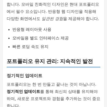
합니다. 모바일 친화적인 디자인은 현대 포트폴리오
에서 필수 요소입니다. 반응형 웹 디자인을 적용해
다양한 화면에서도
일관된 경험
을 제공해야 합니다.
반응형 레이아웃 사용
모바일용 별도 인터페이스 제공
빠른 로딩 속도 유지
포트폴리오 유지 관리: 지속적인 발전
정기적인 업데이트
포트폴리오는 한 번 만들고 끝나는 것이 아닙니다.
정기적인 업데이트
를 통해 최신의 상태를 유지해야
하며, 새로운 프로젝트와 경험을 추가하는 것이 중요
합니다.