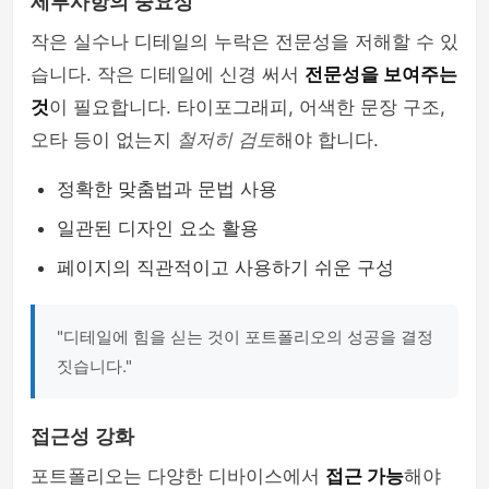
세부사항의 중요성
작은 실수나 디테일의 누락은 전문성을 저해할 수 있
습니다. 작은 디테일에 신경 써서
전문성을 보여주는
것
이 필요합니다. 타이포그래피, 어색한 문장 구조,
오타 등이 없는지
철저히 검토
해야 합니다.
정확한 맞춤법과 문법 사용
일관된 디자인 요소 활용
페이지의 직관적이고 사용하기 쉬운 구성
"디테일에 힘을 싣는 것이 포트폴리오의 성공을 결정
짓습니다."
접근성 강화
포트폴리오는 다양한 디바이스에서
접근 가능
해야