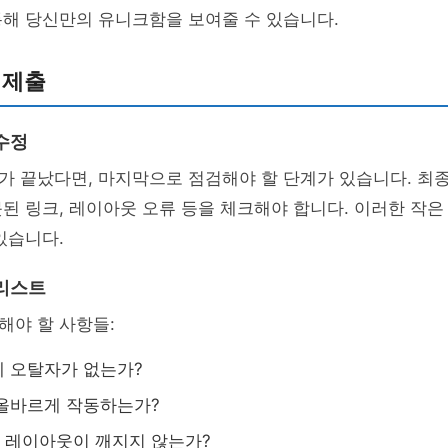
통해 당신만의 유니크함을 보여줄 수 있습니다.
 제출
수정
가 끝났다면, 마지막으로 점검해야 할 단계가 있습니다. 최
된 링크, 레이아웃 오류 등을 체크해야 합니다. 이러한 작은
있습니다.
리스트
해야 할 사항들:
 오탈자가 없는가?
올바르게 작동하는가?
 레이아웃이 깨지지 않는가?