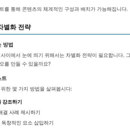
트를 통해 콘텐츠의 체계적인 구성과 배치가 가능해집니다.
차별화 전략
 방법
 사이에서 눈에 띄기 위해서는 차별화 전략이 필요합니다. 
오를 만들 수 있을까요?
스트
위한 몇 가지 방법을 살펴봅시다:
를 강조하기
해결 사례 제시하기
 독창적인 요소 삽입하기