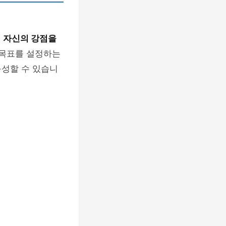
,
자신의 강점을
 목표를 설정하는
구성할 수 있습니