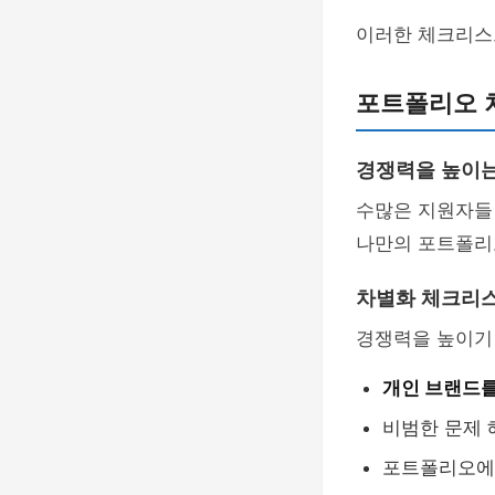
이러한 체크리스
포트폴리오 
경쟁력을 높이는
수많은 지원자들
나만의 포트폴리
차별화 체크리
경쟁력을 높이기 
개인 브랜드
비범한 문제 
포트폴리오에