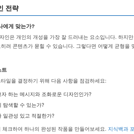
인 전략
나에게 맞는가?
자인은 개인의 개성을 가장 잘 드러내는 요소입니다. 하지만
히려 콘텐츠가 묻힐 수 있습니다. 그렇다면 어떻게 균형을 
스트
스타일을 결정하기 위해 다음 사항을 점검하세요:
자 하는 메시지와 조화로운 디자인인가?
 탐색할 수 있는가?
 일관성 있고 적절한가?
히 체크하여 하나의 완성된 작품을 만들어보세요.
지식백과 