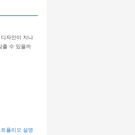
 디자인이 지나
맞출 수 있을까
포트폴리오 설명