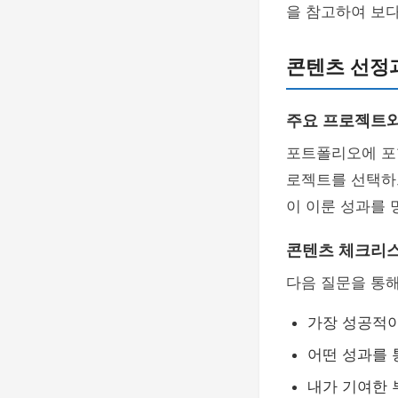
을 참고하여 보다
콘텐츠 선정
주요 프로젝트와
포트폴리오에 포
로젝트를 선택하느
이 이룬 성과를 
콘텐츠 체크리
다음 질문을 통
가장 성공적
어떤 성과를 
내가 기여한 