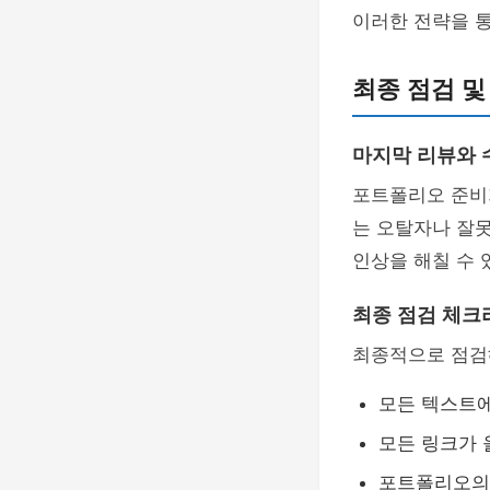
이러한 전략을 
최종 점검 및
마지막 리뷰와 
포트폴리오 준비
는 오탈자나 잘못
인상을 해칠 수 
최종 점검 체크
최종적으로 점검
모든 텍스트에
모든 링크가 
포트폴리오의