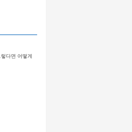
그렇다면 어떻게