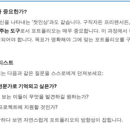
 중요한가?
신을 나타내는 '첫인상'과도 같습니다. 구직자든 프리랜서든
주는 도구
로서 포트폴리오는 매우 중요합니다. 이 과정에서
시되어야 합니다. 목표가 명확해야 그에 맞는 포트폴리오를 
리스트
때는 다음과 같은 질문을 스스로에게 던져보세요:
전문가로 기억되고 싶은가?
보는 이들이 무엇을 발견하길 원하는가?
프로젝트에 지원할 것인가?
답하다 보면 자연스럽게 포트폴리오의 방향성이 잡힙니다.