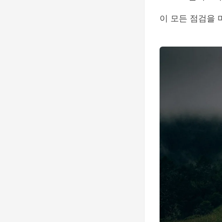
이 모든 점검을 