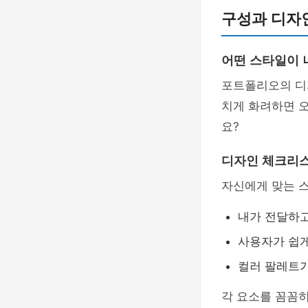
구성과 디자
어떤 스타일이 
포트폴리오의 디
치게 화려하면 오
요?
디자인 체크리
자신에게 맞는 
내가 전달하고
사용자가 쉽게
컬러 팔레트가
각 요소를 꼼꼼