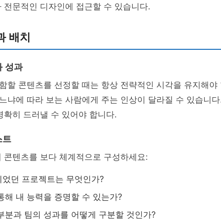
 전문적인 디자인에 접근할 수 있습니다.
과 배치
 성과
함할 콘텐츠를 선정할 때는 항상 전략적인 시각을 유지해야 
냐에 따라 보는 사람에게 주는 인상이 달라질 수 있습니다.
명확히 드러낼 수 있어야 합니다.
스트
해 콘텐츠를 보다 체계적으로 구성하세요:
이었던 프로젝트는 무엇인가?
통해 내 능력을 증명할 수 있는가?
부분과 팀의 성과를 어떻게 구분할 것인가?