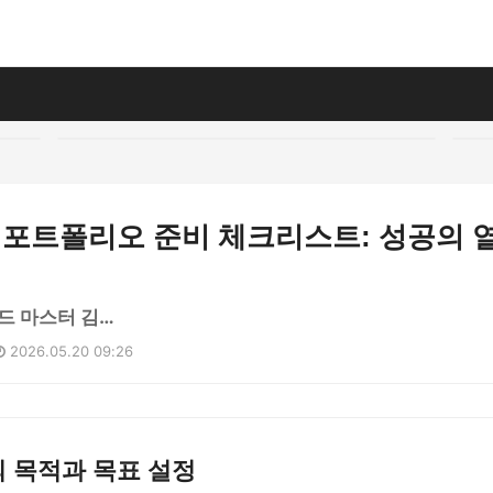
Lee 포트폴리오 준비 체크리스트: 성공의 
드 마스터 김…
2026.05.20 09:26
 목적과 목표 설정