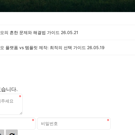
오의 흔한 문제와 해결법 가이드
26.05.21
 플랫폼 vs 템플릿 제작: 최적의 선택 가이드
26.05.19
없습니다.