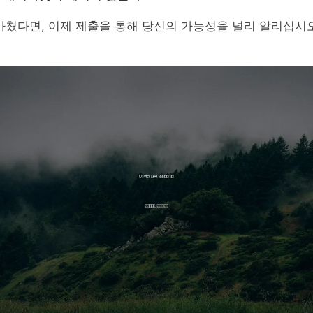
마쳤다면, 이제 제출을 통해 당신의 가능성을 널리 알리십시오