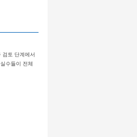
종 검토 단계에서
 실수들이 전체