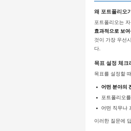
왜 포트폴리오가
포트폴리오는 자
효과적으로 보여
것이 가장 우선
다.
목표 설정 체크
목표를 설정할 
어떤 분야의 
포트폴리오를 
어떤 직무나 
이러한 질문에 