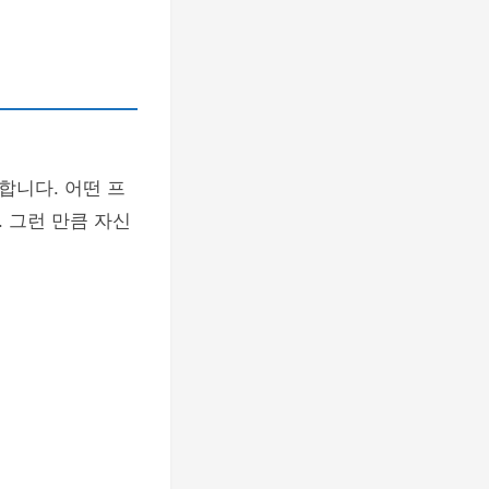
합니다. 어떤 프
 그런 만큼 자신