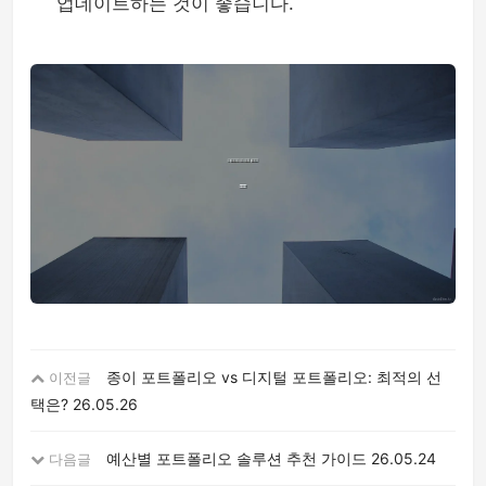
업데이트하는 것이 좋습니다.
종이 포트폴리오 vs 디지털 포트폴리오: 최적의 선
이전글
택은?
26.05.26
예산별 포트폴리오 솔루션 추천 가이드
26.05.24
다음글