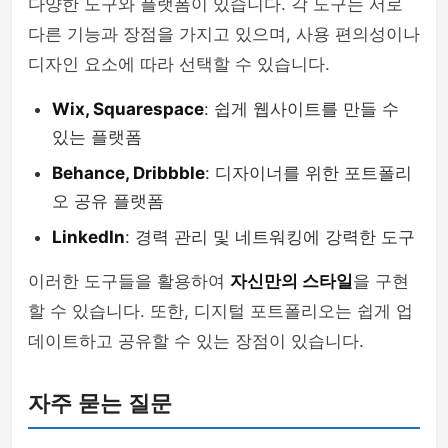
다양한 도구와 플랫폼이 있습니다. 각 도구는 서로
다른 기능과 장점을 가지고 있으며, 사용 편의성이나
디자인 요소에 따라 선택할 수 있습니다.
Wix, Squarespace
: 쉽게 웹사이트를 만들 수
있는 플랫폼
Behance, Dribbble
: 디자이너를 위한 포트폴리
오 공유 플랫폼
LinkedIn
: 경력 관리 및 네트워킹에 강력한 도구
이러한 도구들을 활용하여
자신만의 스타일
을 구현
할 수 있습니다. 또한, 디지털 포트폴리오는 쉽게 업
데이트하고 공유할 수 있는 장점이 있습니다.
자주 묻는 질문