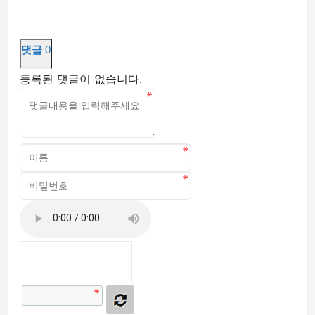
댓글
0
등록된 댓글이 없습니다.