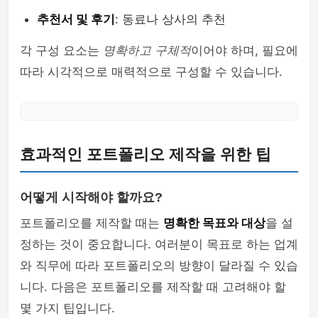
추천서 및 후기
: 동료나 상사의 추천
각 구성 요소는
명확하고 구체적
이어야 하며, 필요에
따라 시각적으로 매력적으로 구성할 수 있습니다.
효과적인 포트폴리오 제작을 위한 팁
어떻게 시작해야 할까요?
포트폴리오를 제작할 때는
명확한 목표와 대상
을 설
정하는 것이 중요합니다. 여러분이 목표로 하는 업계
와 직무에 따라 포트폴리오의 방향이 달라질 수 있습
니다. 다음은 포트폴리오를 제작할 때 고려해야 할
몇 가지 팁입니다.