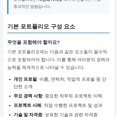
효과적인 방법입니다.
기본 포트폴리오 구성 요소
무엇을 포함해야 할까요?
기본 포트폴리오에는 다음과 같은 요소들이 필수적
으로 포함되어야 합니다. 이를 통해 여러분의 경력과
능력을 체계적으로 나타낼 수 있습니다.
개인 프로필
: 이름, 연락처, 직업적 프로필 등 간
단한 소개
주요 경력 사항
: 중요한 직무와 프로젝트 이력
프로젝트 사례
: 직접 수행한 프로젝트 및 성과
기술 및 자격증
: 보유한 기술과 관련 자격증