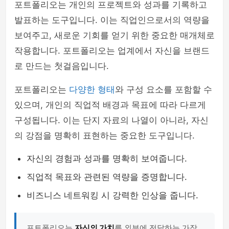
포트폴리오는 개인의 프로젝트와 성과를 기록하고
발표하는 도구입니다. 이는 직업인으로서의 역량을
보여주고, 새로운 기회를 얻기 위한 중요한 매개체로
작용합니다. 포트폴리오는 업계에서 자신을 브랜드
로 만드는 첫걸음입니다.
포트폴리오는
다양한 형태
와 구성 요소를 포함할 수
있으며, 개인의 직업적 배경과 목표에 따라 다르게
구성됩니다. 이는 단지 자료의 나열이 아니라, 자신
의 강점을 명확히 표현하는 중요한 도구입니다.
자신의 경험과 성과를 명확히 보여줍니다.
직업적 목표와 관련된 역량을 증명합니다.
비즈니스 네트워킹 시 강력한 인상을 줍니다.
포트폴리오는
자신의 가치
를 외부에 전달하는 가장