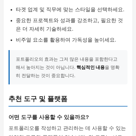
타겟 업계 및 직무에 맞는 스타일을 선택하세요.
중요한 프로젝트와 성과를 강조하고, 필요한 것
은 더 자세히 기술하세요.
비주얼 요소를 활용하여 가독성을 높이세요.
포트폴리오의 효과는 그저 많은 내용을 포함한다고
해서 높아지는 것이 아닙니다.
핵심적인 내용
을 명확
히 전달하는 것이 중요합니다.
추천 도구 및 플랫폼
어떤 도구를 사용할 수 있을까요?
포트폴리오를 작성하고 관리하는 데 사용할 수 있는