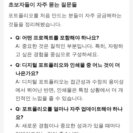
초보자들이 자주 묻는 질문들
포트폴리오를 처음 만드는 분들이 자주 궁금해하는
것들을 정리해봤습니다.
Q: 어떤 프로젝트를 포함해야 하나요?
A: 중요한 것은 질적인 부분입니다. 특히, 자랑하
고 싶은 경험을 중심으로 구성하세요.
Q: 디지털 포트폴리오와 인쇄물 중 어느 것이 더
나은가요?
A: 디지털 포트폴리오는 접근성과 수정의 용이성
에서 뛰어난 반면, 인쇄물은 특정 상황에서 더 개
인적인 느낌을 줄 수 있습니다.
Q: 포트폴리오를 얼마나 자주 업데이트해야 하나
요?
A: 새로운 경험이나 중요한 성과가 있을 때마다