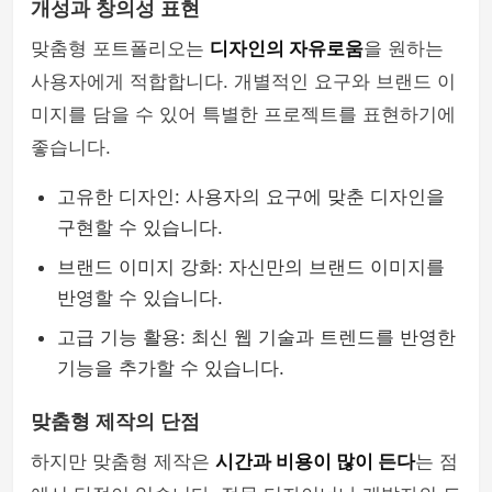
개성과 창의성 표현
맞춤형 포트폴리오는
디자인의 자유로움
을 원하는
사용자에게 적합합니다. 개별적인 요구와 브랜드 이
미지를 담을 수 있어 특별한 프로젝트를 표현하기에
좋습니다.
고유한 디자인: 사용자의 요구에 맞춘 디자인을
구현할 수 있습니다.
브랜드 이미지 강화: 자신만의 브랜드 이미지를
반영할 수 있습니다.
고급 기능 활용: 최신 웹 기술과 트렌드를 반영한
기능을 추가할 수 있습니다.
맞춤형 제작의 단점
하지만 맞춤형 제작은
시간과 비용이 많이 든다
는 점