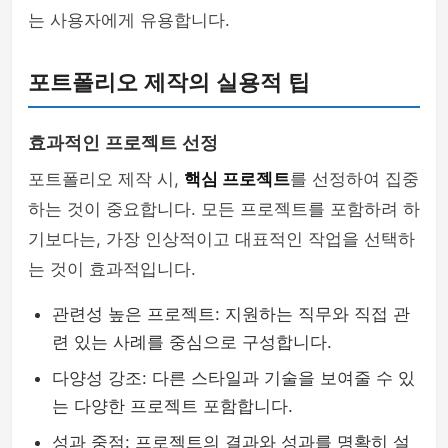
는 사용자에게 유용합니다.
포트폴리오 제작의 실용적 팁
효과적인 프로젝트 선정
포트폴리오 제작 시,
핵심 프로젝트
를 선정하여 집중
하는 것이 중요합니다. 모든 프로젝트를 포함하려 하
기보다는, 가장 인상적이고 대표적인 작업을 선택하
는 것이 효과적입니다.
관련성 높은 프로젝트: 지원하는 직무와 직접 관
련 있는 사례를 중심으로 구성합니다.
다양성 강조: 다른 스타일과 기술을 보여줄 수 있
는 다양한 프로젝트 포함합니다.
성과 중점: 프로젝트의 결과와 성과를 명확히 설