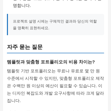
명합니다.
프로젝트 설명 시에는 구체적인 결과와 당신의 역할
을 명확히 표현하세요.
자주 묻는 질문
템플릿과 맞춤형 포트폴리오의 비용 차이는?
템플릿 기반 포트폴리오는 무료나 유료로 몇 만 원
수준에서 시작할 수 있지만, 맞춤형 포트폴리오 제작
은 수백만 원 이상의 예산이 필요할 수 있습니다. 이
는 디자인 복잡도와 개발 요구사항에 따라 크게 달라
집니다.