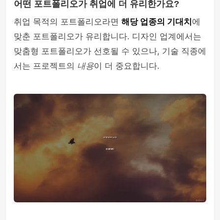
어떤 포트폴리오가 취업에 더 유리한가요?
취업 목적의 포트폴리오라면
해당 업종의 기대치
에
맞춘 포트폴리오가 유리합니다. 디자인 업계에서는
맞춤형 포트폴리오가 선호될 수 있으나, 기술 직종에
서는 프로젝트의
내용
이 더 중요합니다.