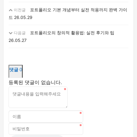
포트폴리오 기본 개념부터 실전 적용까지 완벽 가이
이전글
드
26.05.29
포트폴리오의 창의적 활용법: 실전 후기와 팁
다음글
26.05.27
댓글
0
등록된 댓글이 없습니다.