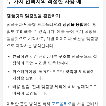
두 가지 선택지의 적절한 사용 예
템플릿과 맞춤형을 혼합하기
템플릿과 맞춤형 포트폴리오의
장점을 융합
하는 방
법도 고려해볼 수 있습니다. 예를 들어 초기 설정을
템플릿으로 시작하고, 개별 페이지나 섹션을 맞춤형
으로 제작하는 방식입니다.
효율적인 시간 관리: 기본 구조를 템플릿으로 설
정하여 작업 시간을 단축합니다.
커스터마이징: 필요한 부분만 맞춤형 제작하여
개성을 살립니다.
비용 절감: 전체 맞춤형 제작에 비해 상대적으로
비용이 절감됩니다.
이러한 혼합 방식은 특히
포트폴리오
를 처음 준비하