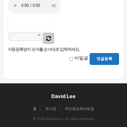
자동등록방지 숫자를 순서대로 입력하세요.
비밀글
댓글등록
David Lee
홈
게시판
개인정보처리방침
© 2026 davidlee.kr. All rights reserved.