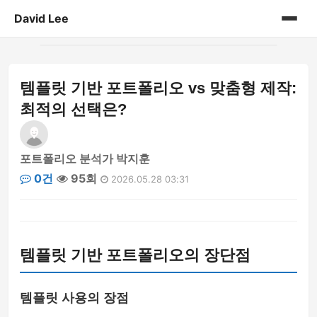
David Lee
홈
템플릿 기반 포트폴리오 vs 맞춤형 제작:
게시판
최적의 선택은?
포트폴리오 분석가 박지훈
0건
95회
2026.05.28 03:31
템플릿 기반 포트폴리오의 장단점
템플릿 사용의 장점