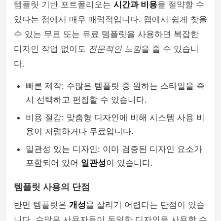
템플릿 기반 포트폴리오는
시간과 비용
을 절약할 수
있다는 점에서 매우 매력적입니다. 웹에서 쉽게 찾을
수 있는 무료 또는 유료 템플릿을 사용하면 복잡한
디자인 작업 없이도
전문적인 느낌
을 줄 수 있습니
다.
빠른 제작: 수많은 템플릿 중 원하는 스타일을 즉
시 선택하고 편집할 수 있습니다.
비용 절감: 맞춤형 디자인에 비해 시스템 사용 비
용이 저렴하거나 무료입니다.
일관성 있는 디자인: 이미 검증된 디자인 요소가
포함되어 있어
일관성
이 있습니다.
템플릿 사용의 단점
반면 템플릿은
개성
을 살리기 어렵다는 단점이 있습
니다. 수많은 사용자들이 동일한 디자인을 사용할 수