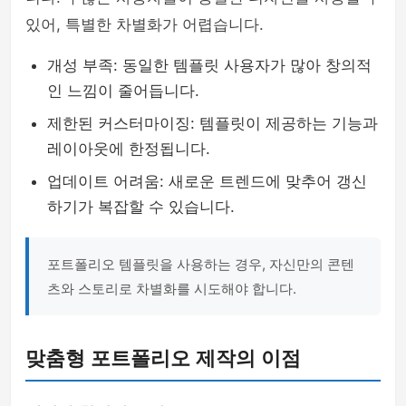
있어, 특별한 차별화가 어렵습니다.
개성 부족: 동일한 템플릿 사용자가 많아 창의적
인 느낌이 줄어듭니다.
제한된 커스터마이징: 템플릿이 제공하는 기능과
레이아웃에 한정됩니다.
업데이트 어려움: 새로운 트렌드에 맞추어 갱신
하기가 복잡할 수 있습니다.
포트폴리오 템플릿을 사용하는 경우, 자신만의 콘텐
츠와 스토리로 차별화를 시도해야 합니다.
맞춤형 포트폴리오 제작의 이점