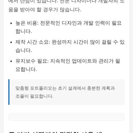
에서 단점이 있습니다. 전문 디자이너나 개발자의 도
움을 받아야 할 경우가 많습니다.
높은 비용: 전문적인 디자인과 개발 인력이 필요
합니다.
제작 시간 소요: 완성까지 시간이 많이 걸릴 수 있
습니다.
유지보수 필요: 지속적인 업데이트와 관리가 필
요합니다.
맞춤형 포트폴리오는 초기 설계에서 충분한 계획과
조율이 필요합니다.