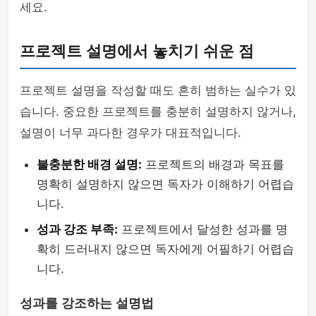
세요.
프로젝트 설명에서 놓치기 쉬운 점
프로젝트 설명을 작성할 때도 흔히 범하는 실수가 있
습니다. 중요한 프로젝트를 충분히 설명하지 않거나,
설명이 너무 과다한 경우가 대표적입니다.
불충분한 배경 설명:
프로젝트의 배경과 목표를
명확히 설명하지 않으면 독자가 이해하기 어렵습
니다.
성과 강조 부족:
프로젝트에서 달성한 성과를 명
확히 드러내지 않으면 독자에게 어필하기 어렵습
니다.
성과를 강조하는 설명법