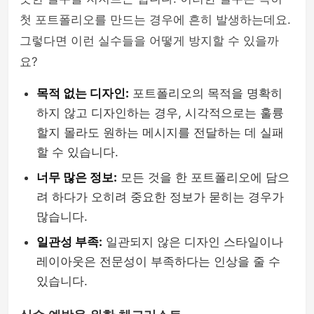
첫 포트폴리오를 만드는 경우에 흔히 발생하는데요.
그렇다면 이런 실수들을 어떻게 방지할 수 있을까
요?
목적 없는 디자인:
포트폴리오의 목적을 명확히
하지 않고 디자인하는 경우, 시각적으로는 훌륭
할지 몰라도 원하는 메시지를 전달하는 데 실패
할 수 있습니다.
너무 많은 정보:
모든 것을 한 포트폴리오에 담으
려 하다가 오히려 중요한 정보가 묻히는 경우가
많습니다.
일관성 부족:
일관되지 않은 디자인 스타일이나
레이아웃은 전문성이 부족하다는 인상을 줄 수
있습니다.