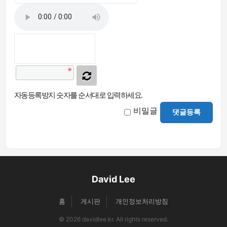
자동등록방지 숫자를 순서대로 입력하세요.
비밀글
댓글등록
David Lee
홈
게시판
개인정보처리방침
© 2026 davidlee.kr. All rights reserved.