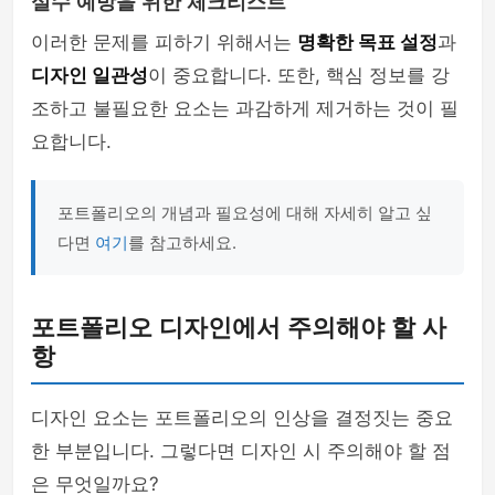
실수 예방을 위한 체크리스트
이러한 문제를 피하기 위해서는
명확한 목표 설정
과
디자인 일관성
이 중요합니다. 또한, 핵심 정보를 강
조하고 불필요한 요소는 과감하게 제거하는 것이 필
요합니다.
포트폴리오의 개념과 필요성에 대해 자세히 알고 싶
다면
여기
를 참고하세요.
포트폴리오 디자인에서 주의해야 할 사
항
디자인 요소는 포트폴리오의 인상을 결정짓는 중요
한 부분입니다. 그렇다면 디자인 시 주의해야 할 점
은 무엇일까요?