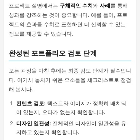
프로젝트 설명에서는
구체적인 수치
와
사례
를 통해
성과를 강조하는 것이 중요합니다. 예를 들어, 프로
젝트의 효과를 수치로 표현하면 더 신뢰할 수 있는
정보를 제공할 수 있습니다.
완성된 포트폴리오 검토 단계
모든 과정을 마친 후에는 최종 검토 단계가 필수입니
다. 여기서 놓치기 쉬운 요소들을 체크리스트로 점검
해 봅시다.
컨텐츠 검토:
텍스트와 이미지가 정확히 배치되
어 있는지, 오타가 없는지 확인합니다.
디자인 일관성:
전체적인 디자인이 일관성을 유
지하고 있는지 확인합니다.