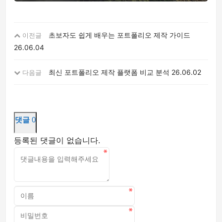
초보자도 쉽게 배우는 포트폴리오 제작 가이드
이전글
26.06.04
최신 포트폴리오 제작 플랫폼 비교 분석
26.06.02
다음글
댓글
0
등록된 댓글이 없습니다.