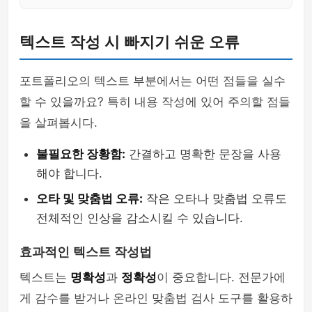
텍스트 작성 시 빠지기 쉬운 오류
포트폴리오의 텍스트 부분에서는 어떤 점들을 실수
할 수 있을까요? 특히 내용 작성에 있어 주의할 점들
을 살펴봅시다.
불필요한 장황함:
간결하고 명확한 문장을 사용
해야 합니다.
오타 및 맞춤법 오류:
작은 오타나 맞춤법 오류도
전체적인 인상을 감소시킬 수 있습니다.
효과적인 텍스트 작성법
텍스트는
명확성
과
정확성
이 중요합니다. 전문가에
게 감수를 받거나 온라인 맞춤법 검사 도구를 활용하