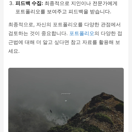
피드백 수집:
최종적으로 지인이나 전문가에게
포트폴리오를 보여주고 피드백을 받습니다.
최종적으로, 자신의 포트폴리오를 다양한 관점에서
검토하는 것이 중요합니다.
포트폴리오
의 다양한 접
근법에 대해 더 알고 싶다면 참고 자료를 활용해 보
세요.