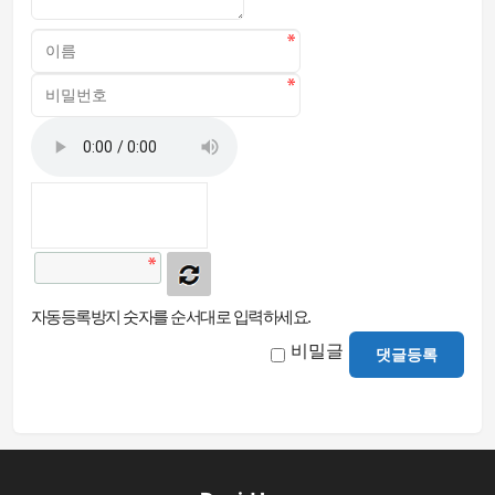
자동등록방지 숫자를 순서대로 입력하세요.
비밀글
댓글등록