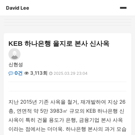
David Lee
홈
게시판
KEB 하나은행 을지로 본사 신사옥
신현성
0건
3,113회
2025.03.29 23:04
지난 2015년 기존 사옥을 철거, 재개발하여 지상 26
층, 연면적 약 5만 3983㎡ 규모의 KEB 하나은행 신
사옥이 특히 건물 용도가 은행, 금융기업 본사 사옥
이라는 점에서는 더더욱. 하나은행 본사의 과거 모습