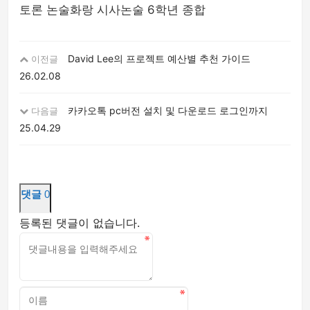
토론 논술화랑 시사논술 6학년 종합
David Lee의 프로젝트 예산별 추천 가이드
이전글
26.02.08
카카오톡 pc버전 설치 및 다운로드 로그인까지
다음글
25.04.29
댓글
0
등록된 댓글이 없습니다.