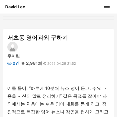
David Lee
홈
게시판
서초동 영어과외 구하기
우이린
0건
2,981회
2025.04.29 21:52
예를 들어, “하루에 10분씩 뉴스 영어 듣고, 주요 내
용을 자신의 말로 정리하기” 같은 목표를 잡아야 과
외에서는 처음에는 쉬운 영어 대화를 듣게 하고, 점
진적으로 복잡한 영어 뉴스나 강연을 접하게 그리고