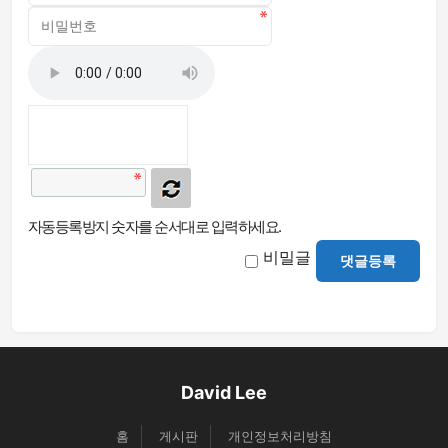
자동등록방지 숫자를 순서대로 입력하세요.
비밀글
댓글등록
David Lee
홈
게시판
개인정보처리방침