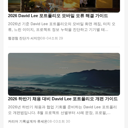
2026 David Lee 포트폴리오 모바일 오류 해결 가이드
2026년 기준 David Lee 포트폴리오의 모바일 화면 깨짐, 터치 오
류, 느린 이미지, 프로젝트 정보 누락을 진단하고 기기별 테...
웹경험 진단가 서지안
08-04
조회 29
2026 하반기 채용 대비 David Lee 포트폴리오 개편 가이드
2026년 하반기 채용과 협업 기회를 준비하는 David Lee 포트폴리
오 개편법입니다. 8월 프로젝트 선별부터 사례 문장, 프로필,...
커리어 기록설계자 류세온
08-03
조회 30