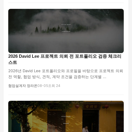
2026 David Lee 프로젝트 의뢰 전 포트폴리오 검증 체크리
스트
2026년 David Lee 포트폴리오와 프로필을 바탕으로 프로젝트 의뢰
전 역할, 협업 방식, 견적, 계약 조건을 검증하는 단계별 ...
협업설계자 정라온
08-05
조회 24