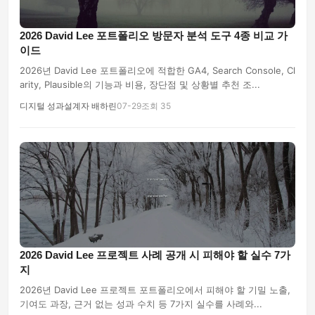
2026 David Lee 포트폴리오 방문자 분석 도구 4종 비교 가
이드
2026년 David Lee 포트폴리오에 적합한 GA4, Search Console, Cl
arity, Plausible의 기능과 비용, 장단점 및 상황별 추천 조...
디지털 성과설계자 배하린
07-29
조회 35
2026 David Lee 프로젝트 사례 공개 시 피해야 할 실수 7가
지
2026년 David Lee 프로젝트 포트폴리오에서 피해야 할 기밀 노출,
기여도 과장, 근거 없는 성과 수치 등 7가지 실수를 사례와...