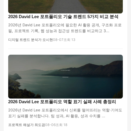
2026 David Lee 포트폴리오 기술 트렌드 5가지 비교 분석
2026년 David Lee 포트폴리오에 필요한 AI 활용 공개, 구조화 프로
필, 프로젝트 기록, 웹 성능과 접근성 트렌드를 비교하고 3...
디지털 트렌드 분석가 오시현
08-07
조회 13
2026 David Lee 포트폴리오 역할 표기 실패 사례 총정리
2026년 David Lee 포트폴리오에서 신뢰를 떨어뜨리는 역할·기여도
표기 실패를 분석합니다. 팀 성과, AI 활용, 성과 수치를 ...
프로젝트 해설가 최도겸
08-06
조회 18