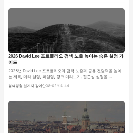
2026 David Lee 포트폴리오 검색 노출 높이는 숨은 설정 가
이드
2026년 David Lee 포트폴리오의 검색 노출과 공유 전달력을 높이
는 제목, 메타 설명, 파일명, 링크 미리보기, 접근성 설정을 ...
검색경험 설계자 강이안
08-02
조회 44